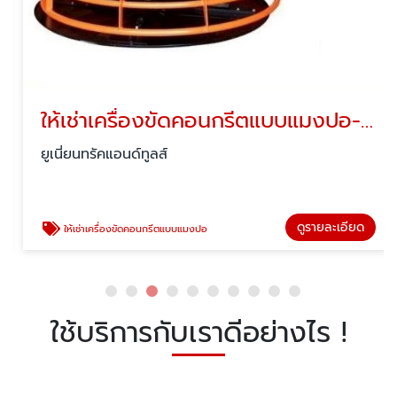
ให้เช่าเครื่องขัดคอนกรีตแบบแมงปอ-ปทุมธานี
ยูเนี่ยนทรัคแอนด์ทูลส์
ดูรายละเอียด
ให้เช่าเครื่องขัดคอนกรีตแบบแมงปอ
ใช้บริการกับเราดีอย่างไร !