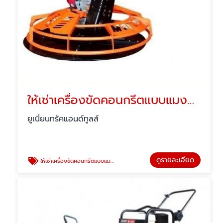
ให้เช่าเครื่องขัดคอนกรีตแบบแมงปอ-ปทุมธานี
ยูเนี่ยนทรัคแอนด์ทูลส์
ดูรายละเอียด
ให้เช่าเครื่องขัดคอนกรีตแบบแมงปอ