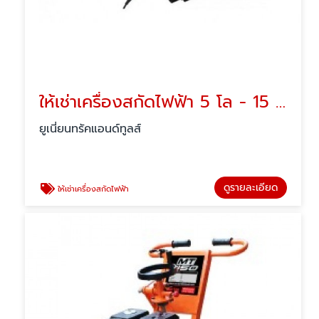
ให้เช่าเครื่องสกัดไฟฟ้า 5 โล - 15 โล
ยูเนี่ยนทรัคแอนด์ทูลส์
ดูรายละเอียด
ให้เช่าเครื่องสกัดไฟฟ้า