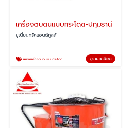
เครื่องตบดินแบบกระโดด-ปทุมธานี
ยูเนี่ยนทรัคแอนด์ทูลส์
ดูรายละเอียด
ให้เช่าเครื่องตบดินแบบกระโดด