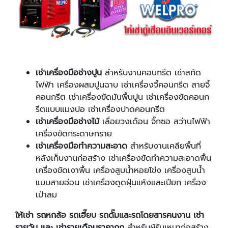
เช่าเครื่องมือช่างปูน
สำหรับงานคอนกรีต เช่าสกัด
ไฟฟ้า เครื่องผสมปูนฉาบ เช่าเครื่องจี้คอนกรีต สายจี้
คอนกรีต เช่าเครื่องขัดมันพื้นปูน เช่าเครื่องขัดคอนก
รีตแบบแมงปอ เช่าเครื่องปาดคอนกรีต
เช่าเครื่องมือช่างไม้
เลื่อยวงเดือน จิ๊กซอ สว่านไฟฟ้า
เครื่องขัดกระดาษทราย
เช่าเครื่องมือทำความสะอาด
สำหรับงานเคลียพื้นที่
หลังเก็บงานก่อสร้าง เช่าเครื่องขัดทำความสะอาดพื้น
เครื่องขัดเงาพื้น เครื่องสูบน้ำหอยโข่ง เครื่องสูบน้ำ
แบบสายอ่อน เช่าเครื่องดูดฝุ่นแห้งและเปียก เครื่อง
เป่าลม
ให้เช่า รถหกล้อ รถเฮี๊ยบ รถดั๊มและรถโดยสารคนงาน เช่า
รายวัน และ เช่ารายเดือนราคาถูก
สำหรับผู้รับเหมาก่อสร้าง