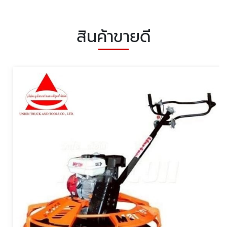
สินค้าขายดี