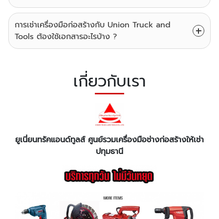
การเช่าเครื่องมือก่อสร้างกับ Union Truck and
Tools ต้องใช้เอกสารอะไรบ้าง ?
เกี่ยวกับเรา
ยูเนี่ยนทรัคแอนด์ทูลส์ ศูนย์รวมเครื่องมือช่างก่อสร้างให้เช่า
ปทุมธานี