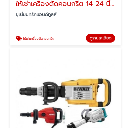
ให้เช่าเครื่องตัดคอนกรีต 14-24 นิ้ว -ปทุมธานี
ยูเนี่ยนทรัคแอนด์ทูลส์
ดูรายละเอียด
ให้เช่าเครื่องตัดคอนกรีต