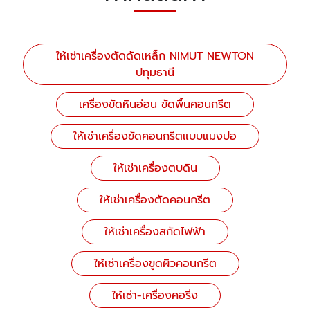
ให้เช่าเครื่องตัดดัดเหล็ก NIMUT NEWTON
ปทุมธานี
เครื่องขัดหินอ่อน ขัดพื้นคอนกรีต
ให้เช่าเครื่องขัดคอนกรีตแบบแมงปอ
ให้เช่าเครื่องตบดิน
ให้เช่าเครื่องตัดคอนกรีต
ให้เช่าเครื่องสกัดไฟฟ้า
ให้เช่าเครื่องขูดผิวคอนกรีต
ให้เช่า-เครื่องคอริ่ง