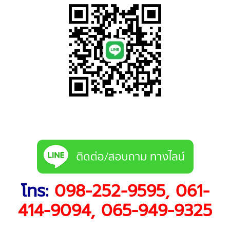
โทร:
098-252-9595
,
061-
414-9094
,
065-949-9325