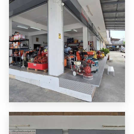
ให้เช่าเครื่องมือก่อสร้าง ปทุม