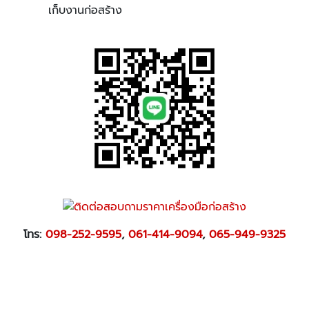
เก็บงานก่อสร้าง
โทร:
098-252-9595
,
061-414-9094
,
065-949-9325