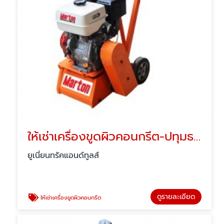
ให้เช่าเครื่องขูดผิวคอนกรีต-ปทุมธานี
ยูเนี่ยนทรัคแอนด์ทูลส์
ดูรายละเอียด
ให้เช่าเครื่องขูดผิวคอนกรีต