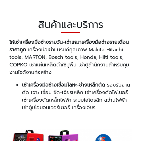
สินค้าและบริการ
ให้เช่าเครื่องมือช่างรายวัน-เช่าเหมาเครื่องมือช่างรายเดือน
ราคาถูก
เครื่องมือเช่าแบรนด์คุณภาพ Makita Hitachi
tools, MARTON, Bosch tools, Honda, Hilti tools,
COPKO เช่าแผ่นเหล็ดดำใช้ปูพื้น เช่าตู้สำนักงานสำหรับคุม
งานไซต์งานก่อสร้าง
เช่าเครื่องมือช่างเชื่อมโลหะ-ช่างเหล็กดัด
รองรับงาน
ตัด เจาะ เชื่อม ขัด-เจียรเหล็ก เช่าเครื่องตัดไฟเบอร์
เช่าเครื่องตัดเหล็กไฟฟ้า ระบบไฮโดรลิก สว่านไฟฟ้า
เช่าตู้เชื่อมอินเวอร์เตอร์ เครื่องเจียร