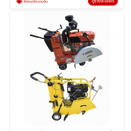
ดูรายละเอียด
ให้เช่าเครื่องตบดิน