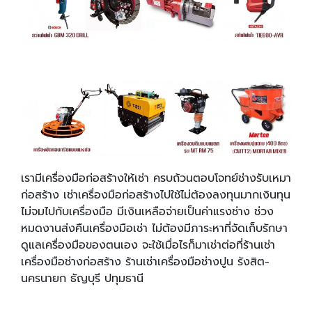
เรามีเครื่องมือก่อสร้างให้เช่า ครบถ้วนตอบโจทย์ช่างรับเหมา
ก่อสร้าง เช่าเครื่องมือก่อสร้างไปใช้ไม่ต้องลงทุนมากเงินทุน
ไม่จมไปกับเครื่องมือ มีเงินเหลือจ่ายเป็นค่าแรงช่าง ช่วง
หมดงานส่งคืนเครื่องมือเช่า ไม่ต้องมีภาระหาที่จัดเก็บรักษา
ดูแลเครื่องมือของตนเอง จะใช้เมื่อไรก็มาเช่าต่อที่ร้านเช่า
เครื่องมือช่างก่อสร้าง ร้านเช่าเครื่องมือช่างปูน รังสิต-
นครนายก ธัญบุรี ปทุมธานี