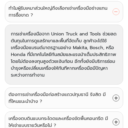
ทำไมผู้รับเหมาส่วนใหญ่ถึงเลือกเช่าเครื่องมือช่างแทน
การซื้อขาด ?
การเช่าเครื่องมือจาก Union Truck and Tools ช่วยลด
ต้นทุนในการดูแลรักษาและพื้นที่จัดเก็บ ลูกค้าจะได้ใช้
เครื่องมือแบรนด์มาตรฐานอย่าง Makita, Bosch, หรือ
Honda ที่มีเทคโนโลยีทันสมัยและแรงม้าเต็มประสิทธิภาพ
โดยไม่ต้องลงทุนสูงด้วยเงินก้อน อีกทั้งยังมีบริการซ่อม
บำรุงหรือเปลี่ยนเครื่องให้ทันทีหากเครื่องมือมีปัญหา
ระหว่างการทำงาน
ต้องการเช่าเครื่องมือก่อสร้างแถวปทุมธานี รังสิต มี
ที่ไหนแนะนำบ้าง ?
เครื่องตบดินแบบกระโดดและเครื่องขัดพื้นคอนกรีต มี
ให้เช่าแบบรายวันหรือไม่ ?