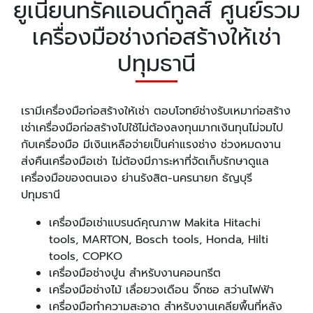
ยูเนี่ยนทรัคแอนด์ทูลส์ ศูนย์รวม
เครื่องมือช่างก่อสร้างให้เช่า
ปทุมธานี
เรามีเครื่องมือก่อสร้างให้เช่า ตอบโจทย์ช่างรับเหมาก่อสร้าง
เช่าเครื่องมือก่อสร้างไปใช้ไม่ต้องลงทุนมากเงินทุนไม่จมไป
กับเครื่องมือ มีเงินเหลือจ่ายเป็นค่าแรงช่าง ช่วงหมดงาน
ส่งคืนเครื่องมือเช่า ไม่ต้องมีภาระหาที่จัดเก็บรักษาดูแล
เครื่องมือของตนเอง ย่านรังสิต-นครนายก ธัญบุรี
ปทุมธานี
เครื่องมือเช่าแบรนด์คุณภาพ Makita Hitachi
tools, MARTON, Bosch tools, Honda, Hilti
tools, COPKO
เครื่องมือช่างปูน สำหรับงานคอนกรีต
เครื่องมือช่างไม้ เลื่อยวงเดือน จิ๊กซอ สว่านไฟฟ้า
เครื่องมือทำความสะอาด สำหรับงานเคลียพื้นที่หลัง