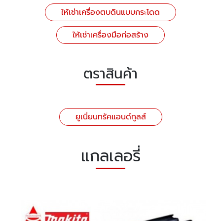
ให้เช่าเครื่องตบดินแบบกระโดด
ให้เช่าเครื่องมือก่อสร้าง
ตราสินค้า
ยูเนี่ยนทรัคแอนด์ทูลส์
แกลเลอรี่