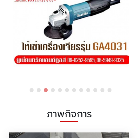
ภาพกิจการ