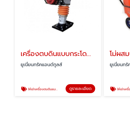
เครื่องตบดินแบบกระโดด-ปทุมธานี
โม่ผสม
ยูเนี่ยนทรัคแอนด์ทูลส์
ยูเนี่ยนทร
ดูรายละเอียด
ให้เช่าเครื่องตบดินแบบกระโดด
ให้เช่าเครื่