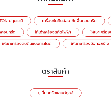
WTON ปทุมธานี
เครื่องขัดหินอ่อน ขัดพื้นคอนกรีต
ตัดคอนกรีต
ให้เช่าเครื่องสกัดไฟฟ้า
ให้เช่าเครื่
ให้เช่าเครื่องตบดินแบบกระโดด
ให้เช่าเครื่องมือก่อสร้าง
ตราสินค้า
ยูเนี่ยนทรัคแอนด์ทูลส์