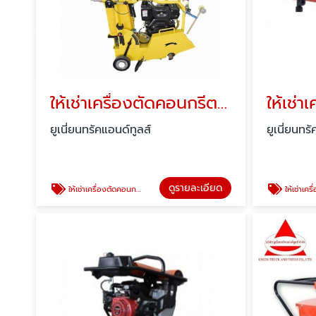
ให้เช่าเครื่องตัดคอนกรีต 14-24 นิ้ว -ปทุมธานี
ยูเนี่ยนทรัคแอนด์ทูลส์
ยูเนี่ยนทร
ดูรายละเอียด
ให้เช่าเครื่องตัดคอนกรีต
ให้เช่าเคร