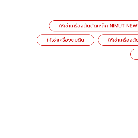
ให้เช่าเครื่องตัดดัดเหล็ก NIMUT NE
ให้เช่าเครื่องตบดิน
ให้เช่าเครื่อง