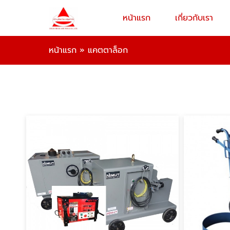
หน้าแรก
เกี่ยวกับเรา
หน้าแรก
»
แคตตาล็อก