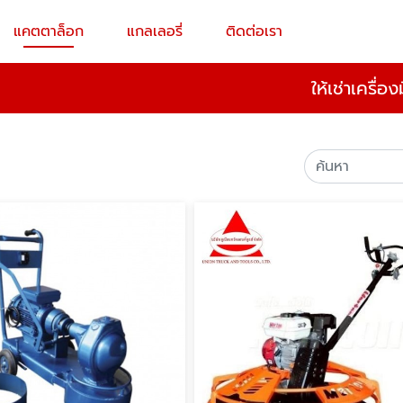
แคตตาล็อก
แกลเลอรี่
ติดต่อเรา
ให้เช่าเครื่