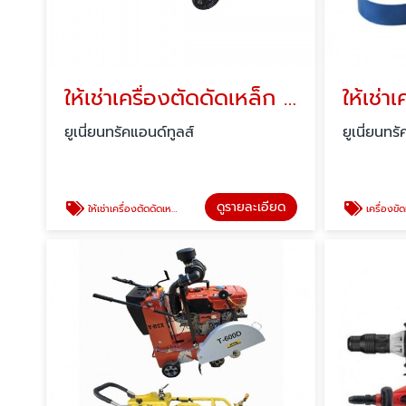
ให้เช่าเครื่องตัดดัดเหล็ก NIMUT NEWTON ปทุมธานี
ยูเนี่ยนทรัคแอนด์ทูลส์
ยูเนี่ยนทร
ดูรายละเอียด
ให้เช่าเครื่องตัดดัดเหล็ก NIMUT NEWTON ปทุมธานี
เครื่องขัดหินอ่